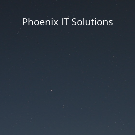
Phoenix IT Solutions